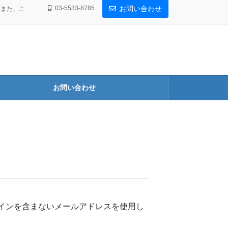
03-5533-8785
お問い合わせ
。また、こ
お問い合わせ
インを含まないメールアドレスを使用し