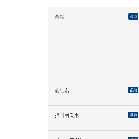
業種
必須
会社名
必須
担当者氏名
必須