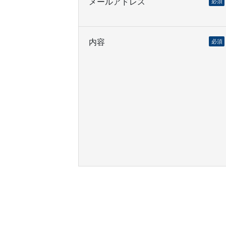
メールアドレス
必須
内容
必須