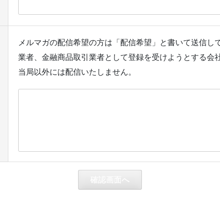
メルマガの配信希望の方は「配信希望」と書いて送信し
業者、金融商品取引業者として登録を受けようとする会
当局以外には配信いたしません。