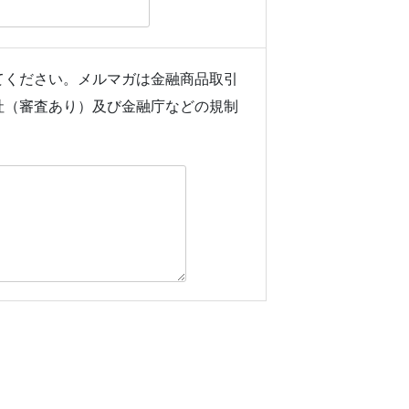
てください。メルマガは金融商品取引
社（審査あり）及び金融庁などの規制