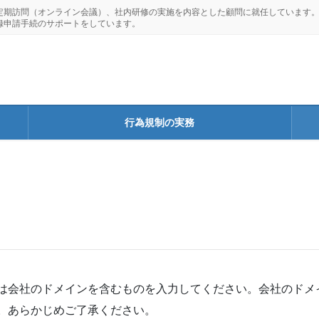
定期訪問（オンライン会議）、社内研修の実施を内容とした顧問に就任しています
録申請手続のサポートをしています。
行為規制の実務
は会社のドメインを含むものを入力してください。会社のドメ
。あらかじめご了承ください。