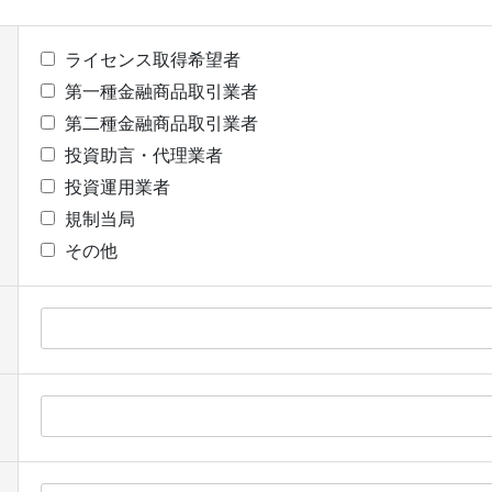
ライセンス取得希望者
第一種金融商品取引業者
第二種金融商品取引業者
投資助言・代理業者
投資運用業者
規制当局
その他